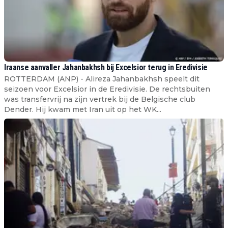
Iraanse aanvaller Jahanbakhsh bij Excelsior terug in Eredivisie
ROTTERDAM (ANP) - Alireza Jahanbakhsh speelt dit
seizoen voor Excelsior in de Eredivisie. De rechtsbuiten
was transfervrij na zijn vertrek bij de Belgische club
Dender. Hij kwam met Iran uit op het WK...