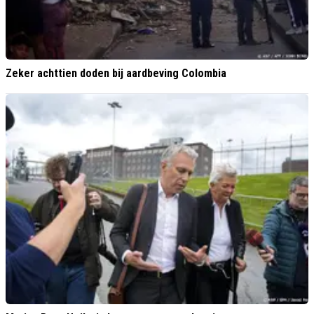
Zeker achttien doden bij aardbeving Colombia