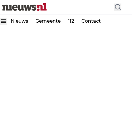
Nieuws
Gemeente
112
Contact